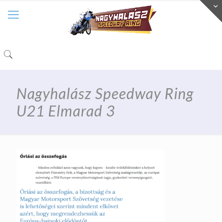
Nagyhalász Speedway Ring
U21 Elmarad 3