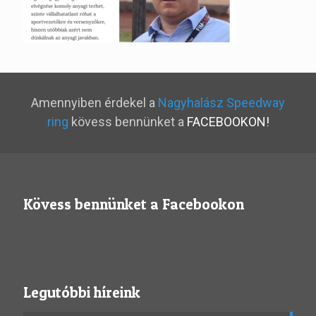
Amennyiben érdekel a
Nagyhalász Speedway
ring
kövess bennünket a
FACEBOOKON!
Kövess bennünket a Facebookon
Legutóbbi híreink