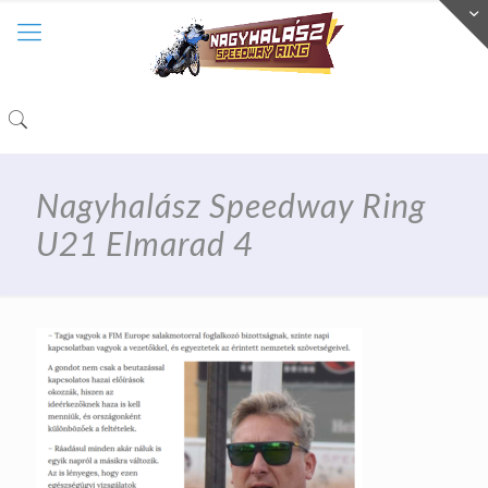
Nagyhalász Speedway Ring
U21 Elmarad 4