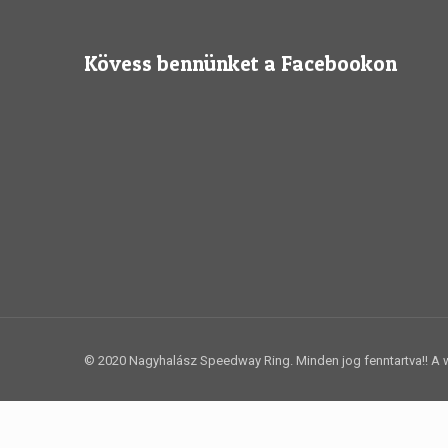
Kövess bennünket a Facebookon
© 2020 Nagyhalász Speedway Ring. Minden jog fenntartva!! A w