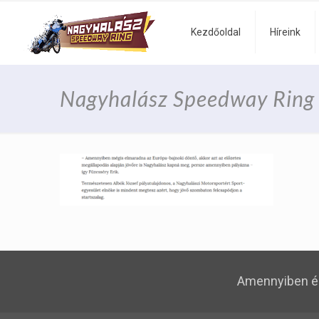
Kezdőoldal
Híreink
Nagyhalász Speedway Ring
Amennyiben é