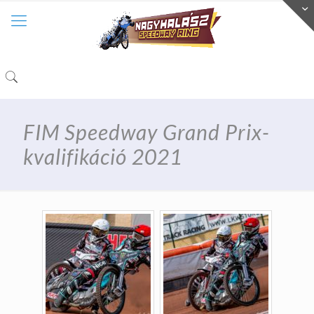
FIM Speedway Grand Prix-
kvalifikáció 2021