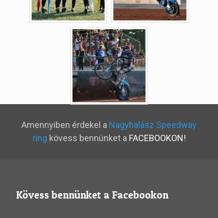
Amennyiben érdekel a
Nagyhalász Speedway
ring
kövess bennünket a
FACEBOOKON!
Kövess bennünket a Facebookon