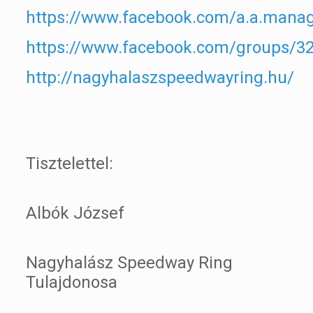
https://www.facebook.com/a.a.mana
https://www.facebook.com/groups/3
http://nagyhalaszspeedwayring.hu/
Tisztelettel:
Albók József
Nagyhalász Speedway Ring
Tulajdonosa