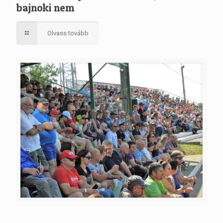
bajnoki nem
Olvass tovább