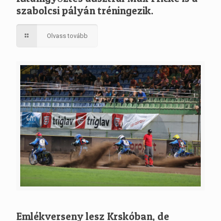
szabolcsi pályán tréningezik.
Olvass tovább
Emlékverseny lesz Krskóban, de