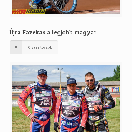
Újra Fazekas a legjobb magyar
Olvass tovább