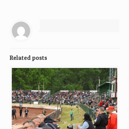
Related posts