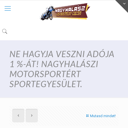
NE HAGYJA VESZNI ADÓJA
1 %-ÁT! NAGYHALÁSZI
MOTORSPORTÉRT
SPORTEGYESÜLET.
Mutasd mindet!