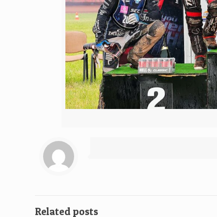
Related posts