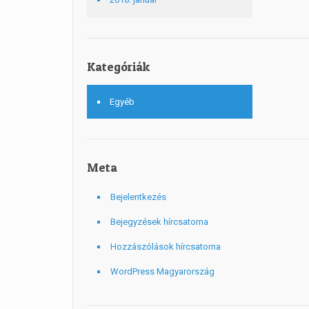
Kategóriák
Egyéb
Meta
Bejelentkezés
Bejegyzések hírcsatorna
Hozzászólások hírcsatorna
WordPress Magyarország