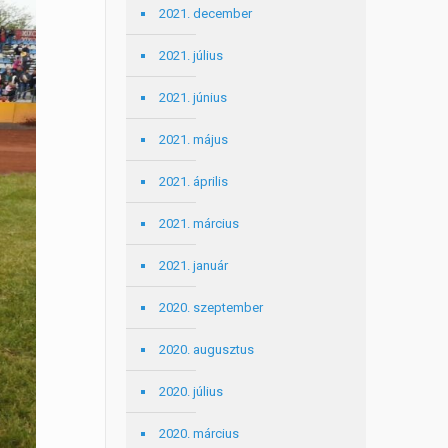
2021. december
2021. július
2021. június
2021. május
2021. április
2021. március
2021. január
2020. szeptember
2020. augusztus
2020. július
2020. március