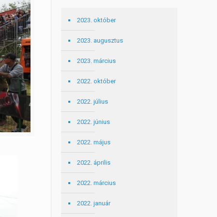
2023. október
2023. augusztus
2023. március
2022. október
2022. július
2022. június
2022. május
2022. április
2022. március
2022. január