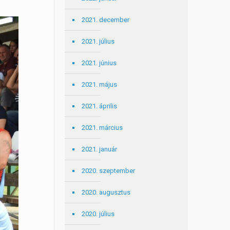
2021. december
2021. július
2021. június
2021. május
2021. április
2021. március
2021. január
2020. szeptember
2020. augusztus
2020. július