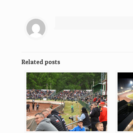
Related posts