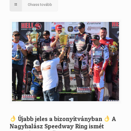
Olvass tovább
Újabb jeles a bizonyítványban
A
Nagyhalász Speedway Ring ismét