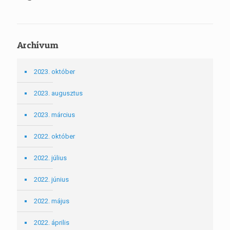
Archívum
2023. október
2023. augusztus
2023. március
2022. október
2022. július
2022. június
2022. május
2022. április