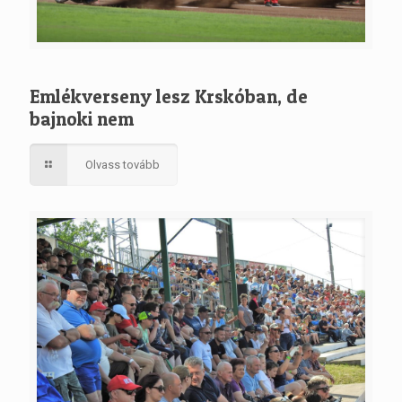
Emlékverseny lesz Krskóban, de
bajnoki nem
Olvass tovább