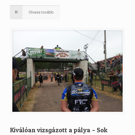
Olvass tovább
Kiválóan vizsgázott a pálya – Sok