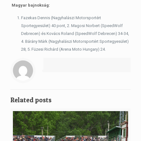
Magyar bajnokság:
Fazekas Dennis (Nagyhalászi Motorsportért
Sportegyesület) 40 pont, 2. Magosi Norbert (SpeedWolf
Debrecen) és Kovács Roland (SpeedWolf Debrecen) 34-34,
4. Bárány Márk (Nagyhalászi Motorsportért Sportegyesület)
28, 5. Füzesi Richárd (Arena Moto Hungary) 24.
Related posts