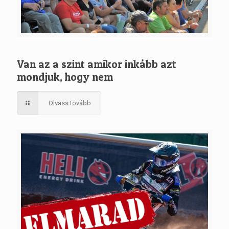
Van az a szint amikor inkább azt
mondjuk, hogy nem
Olvass tovább