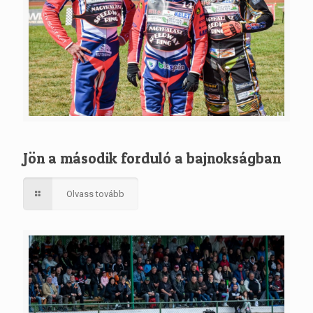
Jön a második forduló a bajnokságban
Olvass tovább