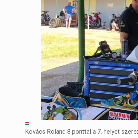
Kovács Roland 8 ponttal a 7. helyet szere