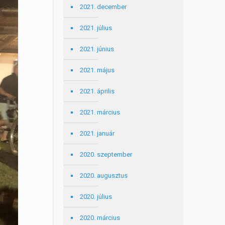
2021. december
2021. július
2021. június
2021. május
2021. április
2021. március
2021. január
2020. szeptember
2020. augusztus
2020. július
2020. március