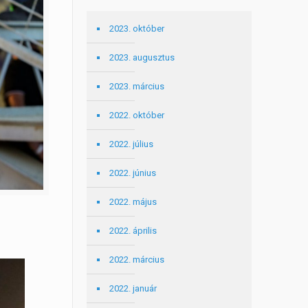
2023. október
2023. augusztus
2023. március
2022. október
2022. július
2022. június
2022. május
2022. április
2022. március
2022. január