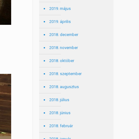
2019. május
2019. április
2018. december
2018. november
2018. október
2018. szeptember
2018. augusztus
2018. július
2018. június
2018. február
2018. január