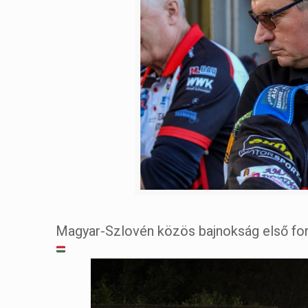
Magyar-Szlovén közös bajnokság első for