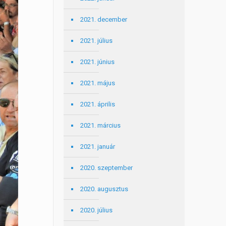
2021. december
2021. július
2021. június
2021. május
2021. április
2021. március
2021. január
2020. szeptember
2020. augusztus
2020. július