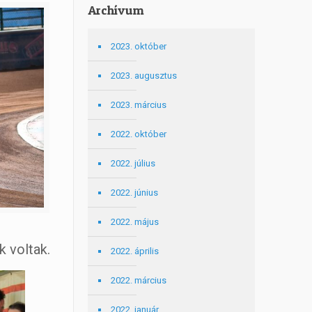
Archívum
2023. október
2023. augusztus
2023. március
2022. október
2022. július
2022. június
2022. május
k voltak.
2022. április
2022. március
2022. január