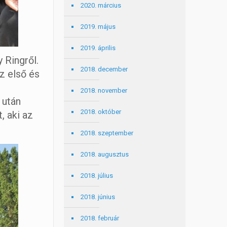
2020. március
2019. május
2019. április
 Ringről.
2018. december
z első és
2018. november
 után
2018. október
, aki az
.
2018. szeptember
2018. augusztus
2018. július
2018. június
2018. február