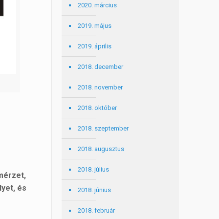
2020. március
2019. május
2019. április
2018. december
2018. november
2018. október
2018. szeptember
2018. augusztus
2018. július
mérzet,
yet, és
2018. június
2018. február