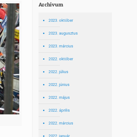
Archívum
2023. október
2023. augusztus
2023. március
2022. október
2022. július
2022. június
2022. május
2022. április
2022. március
2022. január