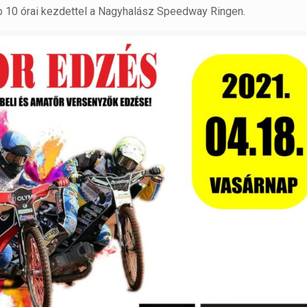
 10 órai kezdettel a Nagyhalász Speedway Ringen.