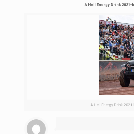
A Hell Energy Drink 2021
A Hell Energy Drink 202