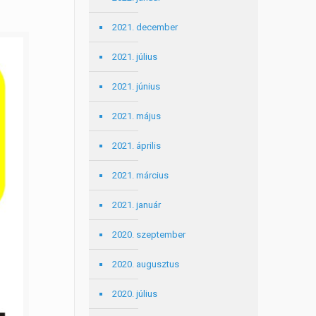
2021. december
2021. július
2021. június
2021. május
2021. április
2021. március
2021. január
2020. szeptember
2020. augusztus
2020. július