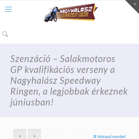
Szenzáció – Salakmotoros
GP kvalifikációs verseny a
Nagyhalász Speedway
Ringen, a legjobbak érkeznek
júniusban!
Mutasd mindet!