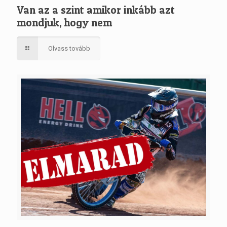
Van az a szint amikor inkább azt
mondjuk, hogy nem
Olvass tovább