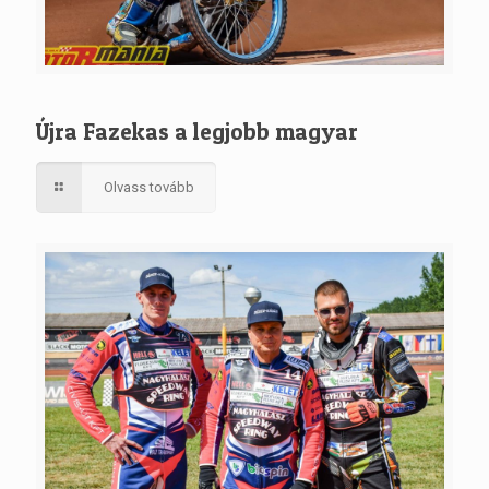
Újra Fazekas a legjobb magyar
Olvass tovább