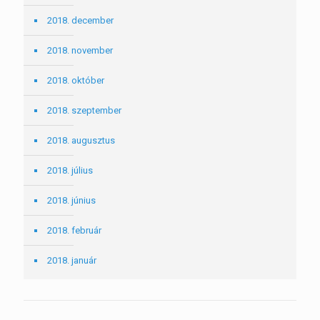
2018. december
2018. november
2018. október
2018. szeptember
2018. augusztus
2018. július
2018. június
2018. február
2018. január