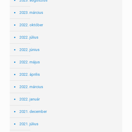
2023. augusztus
2023. március
2022. október
2022. július
2022. június
2022. május
2022. április
2022. március
2022. január
2021. december
2021. július