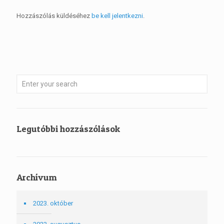
Hozzászólás küldéséhez
be kell jelentkezni
.
Legutóbbi hozzászólások
Archívum
2023. október