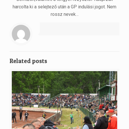
harcolta ki a selejtező után a GP indulási jogot. Nem
rossz nevek…
Related posts