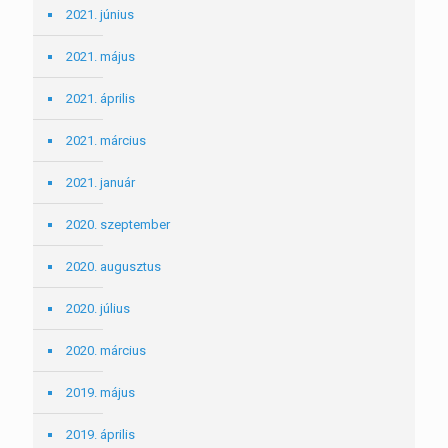
2021. június
2021. május
2021. április
2021. március
2021. január
2020. szeptember
2020. augusztus
2020. július
2020. március
2019. május
2019. április