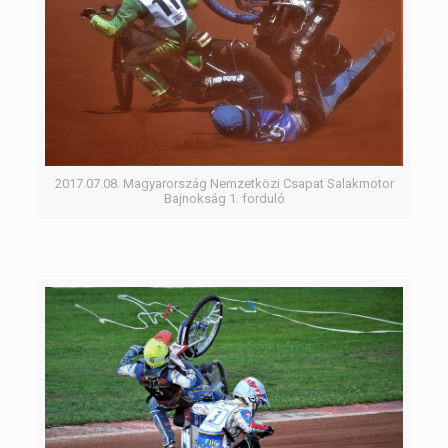
2017.07.08. Magyarország Nemzetközi Csapat Salakmotor
Bajnokság 1. forduló