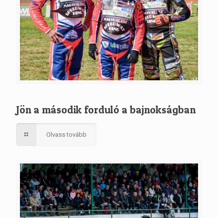
Jön a második forduló a bajnokságban
Olvass tovább