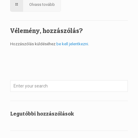
Olvass tovább
Vélemény, hozzászólás?
Hozzászólás küldéséhez
be kell jelentkezni
.
Legutóbbi hozzászólások