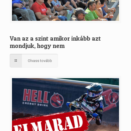
Van az a szint amikor inkább azt
mondjuk, hogy nem
Olvass tovább