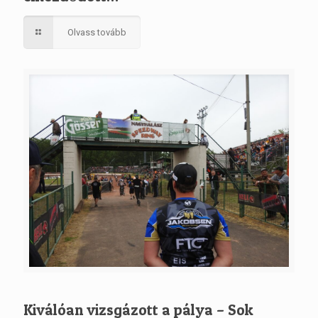
Olvass tovább
Kiválóan vizsgázott a pálya – Sok