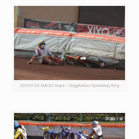
2019.07.20. MACEC Kupa – Nagyhalász Speedway Ring