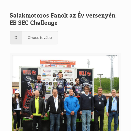
Salakmotoros Fanok az Év versenyén.
EB SEC Challenge
Olvass tovább