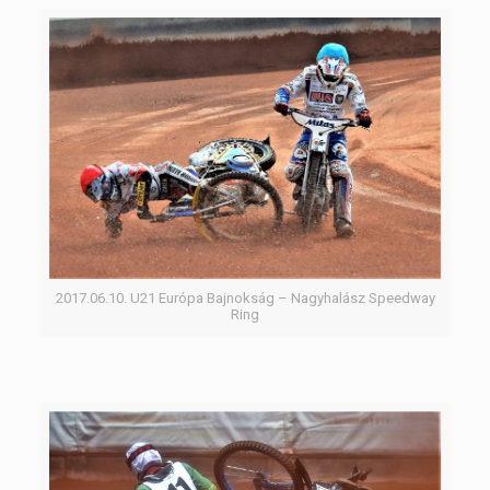
2017.06.10. U21 Európa Bajnokság – Nagyhalász Speedway
Ring