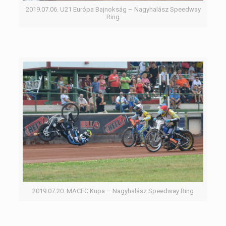
2019.07.06. U21 Európa Bajnokság – Nagyhalász Speedway
Ring
2019.07.20. MACEC Kupa – Nagyhalász Speedway Ring