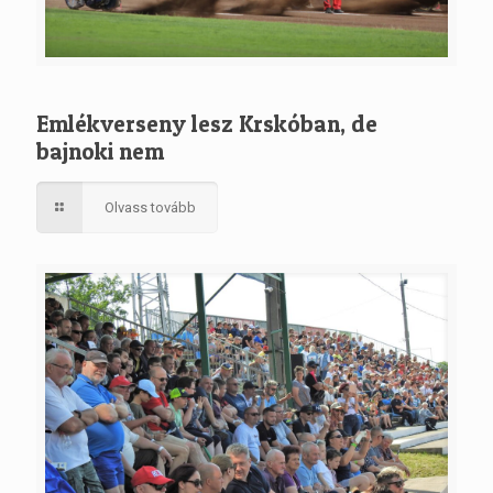
Emlékverseny lesz Krskóban, de
bajnoki nem
Olvass tovább