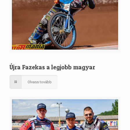
Újra Fazekas a legjobb magyar
Olvass tovább