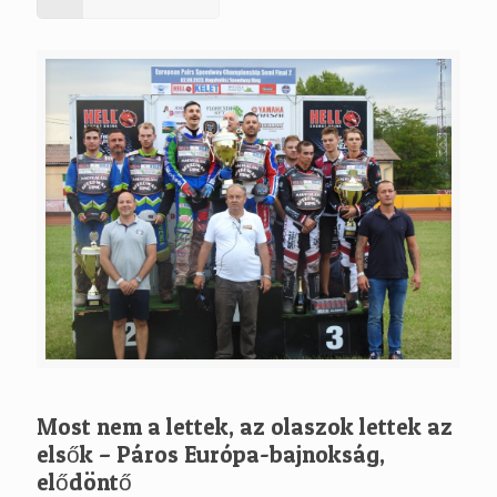
Most nem a lettek, az olaszok lettek az
elsők – Páros Európa-bajnokság,
elődöntő