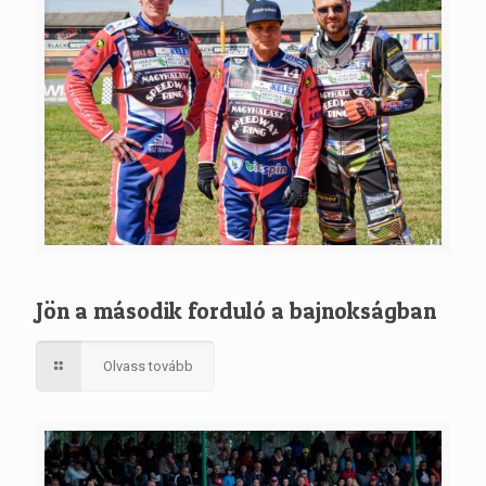
Jön a második forduló a bajnokságban
Olvass tovább