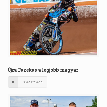
Újra Fazekas a legjobb magyar
Olvass tovább