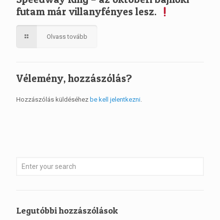
futam már villanyfényes lesz.
Olvass tovább
Vélemény, hozzászólás?
Hozzászólás küldéséhez
be kell jelentkezni
.
Legutóbbi hozzászólások