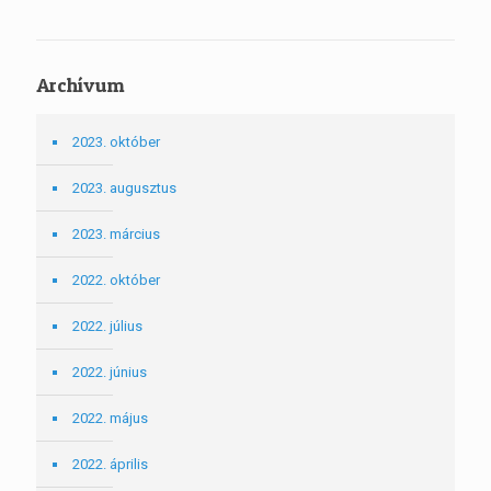
Archívum
2023. október
2023. augusztus
2023. március
2022. október
2022. július
2022. június
2022. május
2022. április