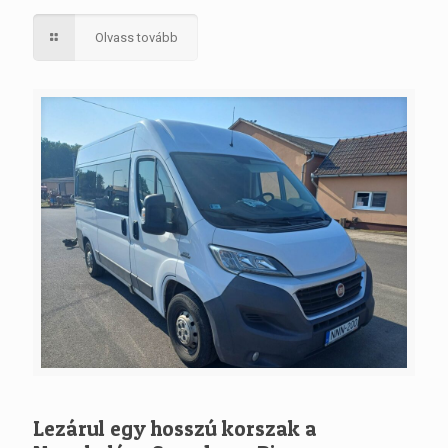
Olvass tovább
Lezárul egy hosszú korszak a