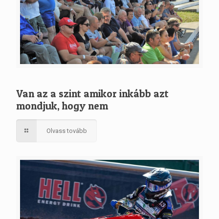
Van az a szint amikor inkább azt
mondjuk, hogy nem
Olvass tovább