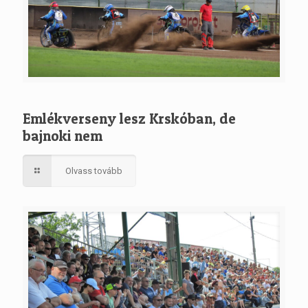
Emlékverseny lesz Krskóban, de
bajnoki nem
Olvass tovább