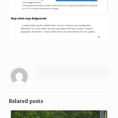
Related posts